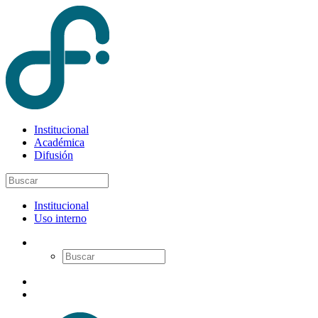
Institucional
Académica
Difusión
Institucional
Uso interno