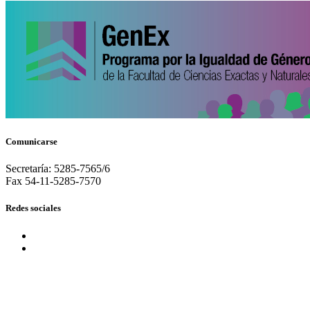
Comunicarse
Secretaría: 5285-7565/6
Fax 54-11-5285-7570
Redes sociales