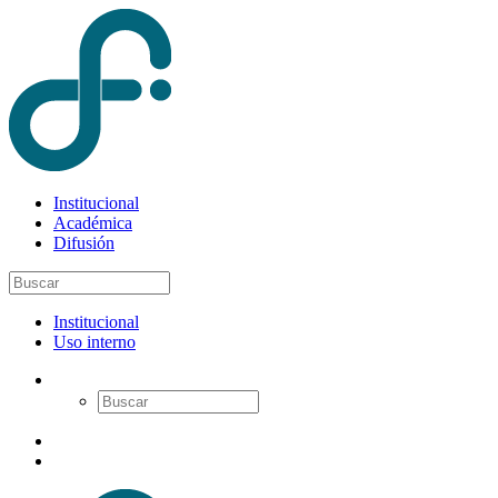
Institucional
Académica
Difusión
Institucional
Uso interno