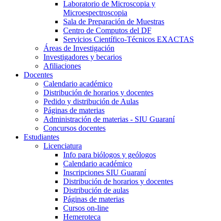
Laboratorio de Microscopia y
Microespectroscopia
Sala de Preparación de Muestras
Centro de Computos del DF
Servicios Científico-Técnicos EXACTAS
Áreas de Investigación
Investigadores y becarios
Afiliaciones
Docentes
Calendario académico
Distribución de horarios y docentes
Pedido y distribución de Aulas
Páginas de materias
Administración de materias - SIU Guaraní
Concursos docentes
Estudiantes
Licenciatura
Info para biólogos y geólogos
Calendario académico
Inscripciones SIU Guaraní
Distribución de horarios y docentes
Distribución de aulas
Páginas de materias
Cursos on-line
Hemeroteca