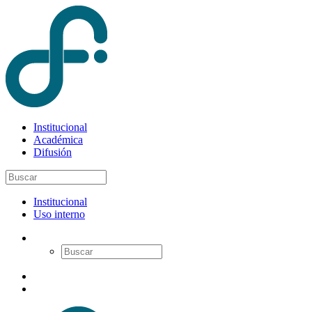
Institucional
Académica
Difusión
Institucional
Uso interno