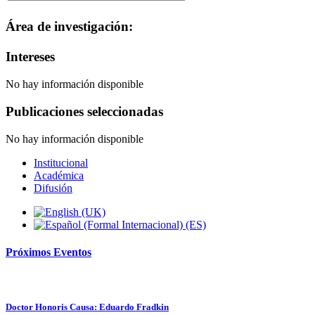
Área de investigación:
Intereses
No hay información disponible
Publicaciones seleccionadas
No hay información disponible
Institucional
Académica
Difusión
Próximos
Eventos
Doctor Honoris Causa: Eduardo Fradkin