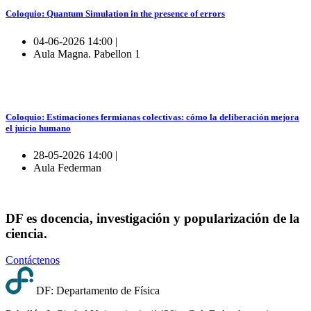
Coloquio: Quantum Simulation in the presence of errors
04-06-2026 14:00 |
Aula Magna. Pabellon 1
Coloquio: Estimaciones fermianas colectivas: cómo la deliberación mejora
el juicio humano
28-05-2026 14:00 |
Aula Federman
DF es docencia, investigación y popularización de la
ciencia.
Contáctenos
DF: Departamento de Física