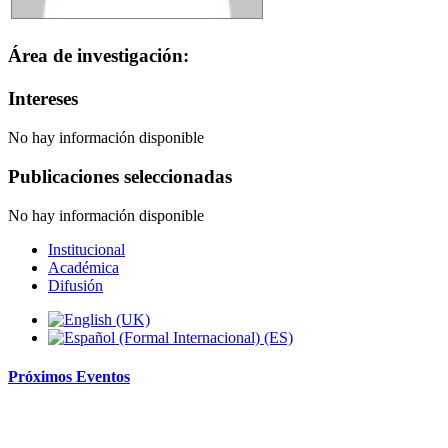
Área de investigación:
Intereses
No hay información disponible
Publicaciones seleccionadas
No hay información disponible
Institucional
Académica
Difusión
Próximos
Eventos