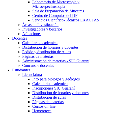
Laboratorio de Microscopia y
Microespectroscopia
Sala de Preparación de Muestras
Centro de Computos del DF
Servicios Científico-Técnicos EXACTAS
Áreas de Investigación
Investigadores y becarios
Afiliaciones
Docentes
Calendario académico
Distribución de horarios y docentes
Pedido y distribución de Aulas
Páginas de materias
Administración de materias - SIU Guaraní
Concursos docentes
Estudiantes
Licenciatura
Info para biólogos y geólogos
Calendario académico
Inscripciones SIU Guaraní
Distribución de horarios y docentes
Distribución de aulas
Páginas de materias
Cursos on-line
Hemeroteca