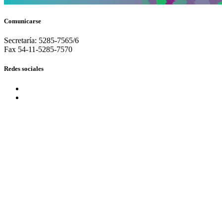
Comunicarse
Secretaría: 5285-7565/6
Fax 54-11-5285-7570
Redes sociales