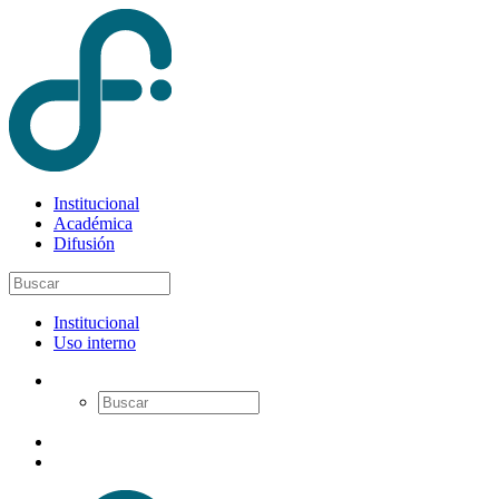
Institucional
Académica
Difusión
Institucional
Uso interno