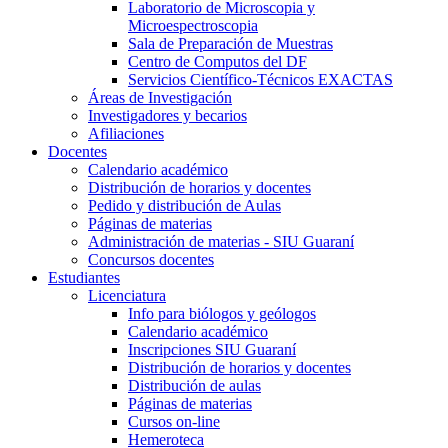
Laboratorio de Microscopia y
Microespectroscopia
Sala de Preparación de Muestras
Centro de Computos del DF
Servicios Científico-Técnicos EXACTAS
Áreas de Investigación
Investigadores y becarios
Afiliaciones
Docentes
Calendario académico
Distribución de horarios y docentes
Pedido y distribución de Aulas
Páginas de materias
Administración de materias - SIU Guaraní
Concursos docentes
Estudiantes
Licenciatura
Info para biólogos y geólogos
Calendario académico
Inscripciones SIU Guaraní
Distribución de horarios y docentes
Distribución de aulas
Páginas de materias
Cursos on-line
Hemeroteca