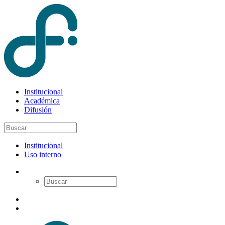
Institucional
Académica
Difusión
Institucional
Uso interno