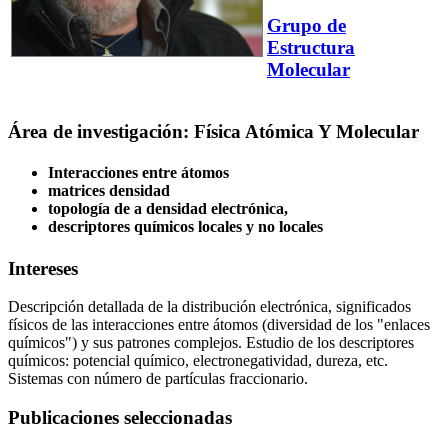
Grupo de
Estructura
Molecular
Área de investigación: Física Atómica Y Molecular
Interacciones entre átomos
matrices densidad
topología de a densidad electrónica,
descriptores químicos locales y no locales
Intereses
Descripción detallada de la distribución electrónica, significados
físicos de las interacciones entre átomos (diversidad de los "enlaces
químicos") y sus patrones complejos. Estudio de los descriptores
químicos: potencial químico, electronegatividad, dureza, etc.
Sistemas con número de partículas fraccionario.
Publicaciones seleccionadas