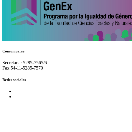
Comunicarse
Secretaría: 5285-7565/6
Fax 54-11-5285-7570
Redes sociales