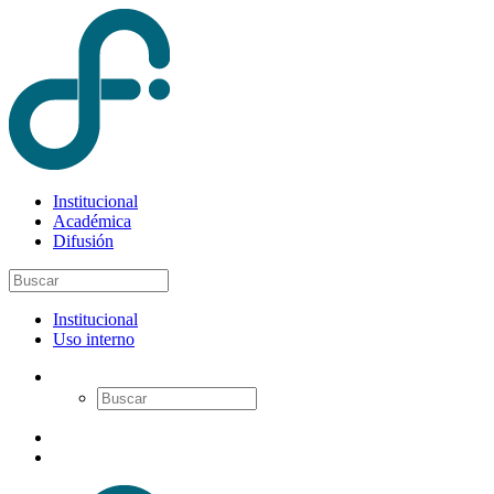
Institucional
Académica
Difusión
Institucional
Uso interno