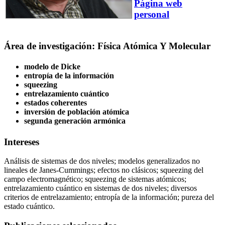
Página web
personal
Área de investigación: Física Atómica Y Molecular
modelo de Dicke
entropía de la información
squeezing
entrelazamiento cuántico
estados coherentes
inversión de población atómica
segunda generación armónica
Intereses
Análisis de sistemas de dos niveles; modelos generalizados no
lineales de Janes-Cummings; efectos no clásicos; squeezing del
campo electromagnético; squeezing de sistemas atómicos;
entrelazamiento cuántico en sistemas de dos niveles; diversos
criterios de entrelazamiento; entropía de la información; pureza del
estado cuántico.