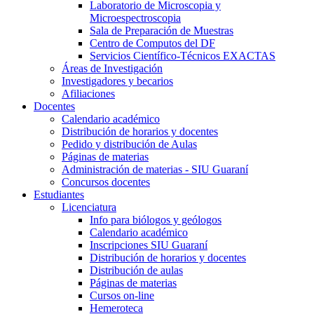
Laboratorio de Microscopia y
Microespectroscopia
Sala de Preparación de Muestras
Centro de Computos del DF
Servicios Científico-Técnicos EXACTAS
Áreas de Investigación
Investigadores y becarios
Afiliaciones
Docentes
Calendario académico
Distribución de horarios y docentes
Pedido y distribución de Aulas
Páginas de materias
Administración de materias - SIU Guaraní
Concursos docentes
Estudiantes
Licenciatura
Info para biólogos y geólogos
Calendario académico
Inscripciones SIU Guaraní
Distribución de horarios y docentes
Distribución de aulas
Páginas de materias
Cursos on-line
Hemeroteca