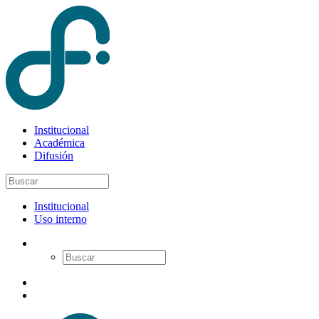
Institucional
Académica
Difusión
Institucional
Uso interno