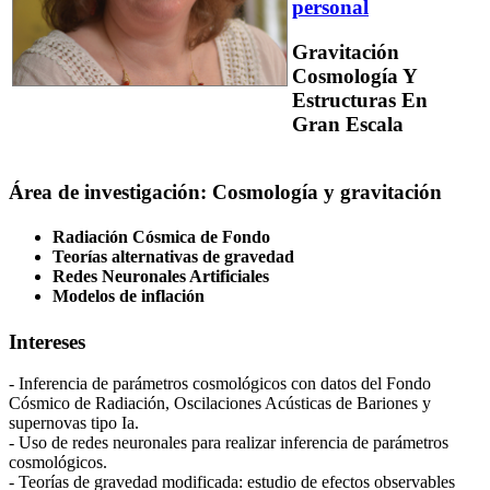
personal
Gravitación
Cosmología Y
Estructuras En
Gran Escala
Área de investigación: Cosmología y gravitación
Radiación Cósmica de Fondo
Teorías alternativas de gravedad
Redes Neuronales Artificiales
Modelos de inflación
Intereses
- Inferencia de parámetros cosmológicos con datos del Fondo
Cósmico de Radiación, Oscilaciones Acústicas de Bariones y
supernovas tipo Ia.
- Uso de redes neuronales para realizar inferencia de parámetros
cosmológicos.
- Teorías de gravedad modificada: estudio de efectos observables