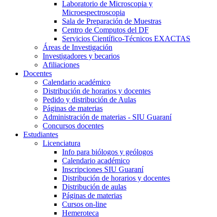
Laboratorio de Microscopia y
Microespectroscopia
Sala de Preparación de Muestras
Centro de Computos del DF
Servicios Científico-Técnicos EXACTAS
Áreas de Investigación
Investigadores y becarios
Afiliaciones
Docentes
Calendario académico
Distribución de horarios y docentes
Pedido y distribución de Aulas
Páginas de materias
Administración de materias - SIU Guaraní
Concursos docentes
Estudiantes
Licenciatura
Info para biólogos y geólogos
Calendario académico
Inscripciones SIU Guaraní
Distribución de horarios y docentes
Distribución de aulas
Páginas de materias
Cursos on-line
Hemeroteca