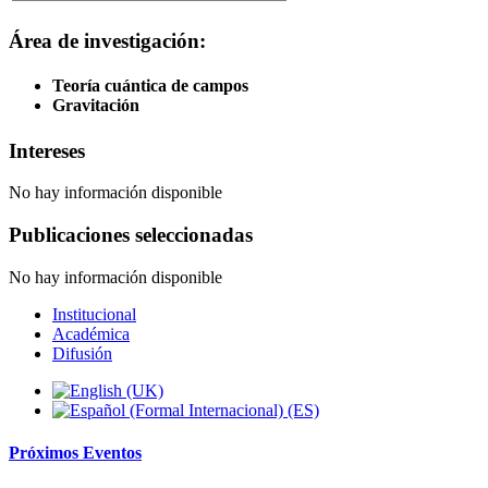
Área de investigación:
Teoría cuántica de campos
Gravitación
Intereses
No hay información disponible
Publicaciones seleccionadas
No hay información disponible
Institucional
Académica
Difusión
Próximos
Eventos