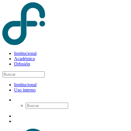
Institucional
Académica
Difusión
Institucional
Uso interno