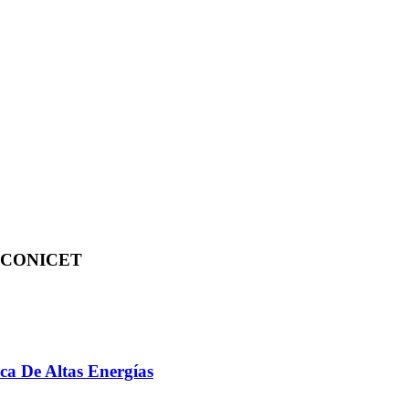
te CONICET
ca De Altas Energías