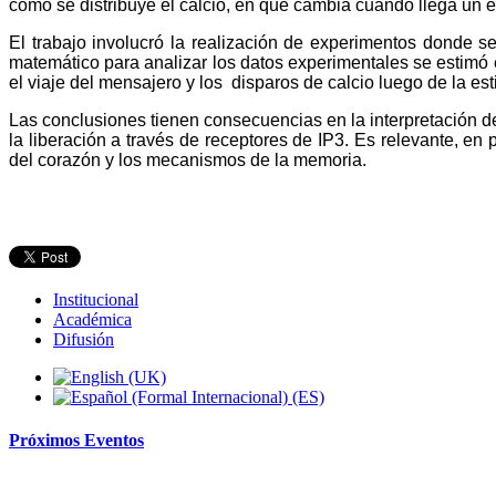
cómo se distribuye el calcio, en qué cambia cuando llega un e
El trabajo involucró la realización de experimentos donde se
matemático para analizar los datos experimentales se estimó el
el viaje del mensajero y los disparos de calcio luego de la es
Las conclusiones tienen consecuencias en la interpretación d
la liberación a través de receptores de IP3. Es relevante, en 
del corazón y los mecanismos de la memoria.
Institucional
Académica
Difusión
Próximos
Eventos