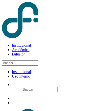
Institucional
Académica
Difusión
Institucional
Uso interno