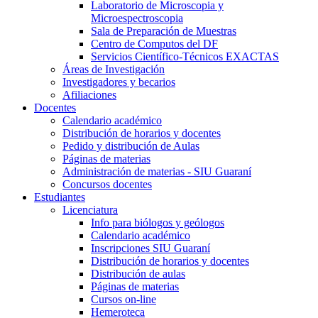
Laboratorio de Microscopia y
Microespectroscopia
Sala de Preparación de Muestras
Centro de Computos del DF
Servicios Científico-Técnicos EXACTAS
Áreas de Investigación
Investigadores y becarios
Afiliaciones
Docentes
Calendario académico
Distribución de horarios y docentes
Pedido y distribución de Aulas
Páginas de materias
Administración de materias - SIU Guaraní
Concursos docentes
Estudiantes
Licenciatura
Info para biólogos y geólogos
Calendario académico
Inscripciones SIU Guaraní
Distribución de horarios y docentes
Distribución de aulas
Páginas de materias
Cursos on-line
Hemeroteca