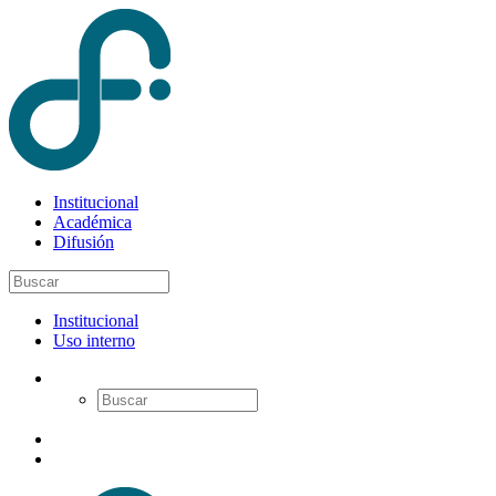
Institucional
Académica
Difusión
Institucional
Uso interno