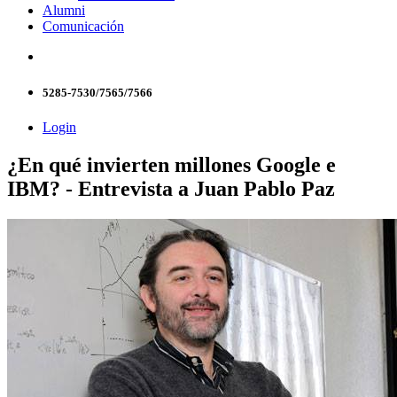
Alumni
Comunicación
5285-7530/7565/7566
Login
¿En qué invierten millones Google e
IBM? - Entrevista a Juan Pablo Paz