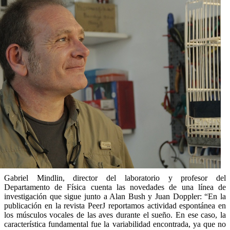
Gabriel Mindlin, director del laboratorio y profesor del
Departamento de Física cuenta las novedades de una línea de
investigación que sigue junto a Alan Bush y Juan Doppler: “En la
publicación en la revista PeerJ reportamos actividad espontánea en
los músculos vocales de las aves durante el sueño. En ese caso, la
característica fundamental fue la variabilidad encontrada, ya que no