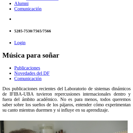
Alumni
Comunicación
5285-7530/7565/7566
Login
Música para soñar
Publicaciones
Novedades del DF
Comunicación
Dos publicaciones recientes del Laboratorio de sistemas dinámicos
de IFIBA-UBA tuvieron repercusiones internacionales dentro y
fuera del ámbito académico. No es para menos, todos queremos
saber sobre los sueños de los pájaros, entender cómo experimentan
su canto mientras duermen y si influye en su aprendizaje.