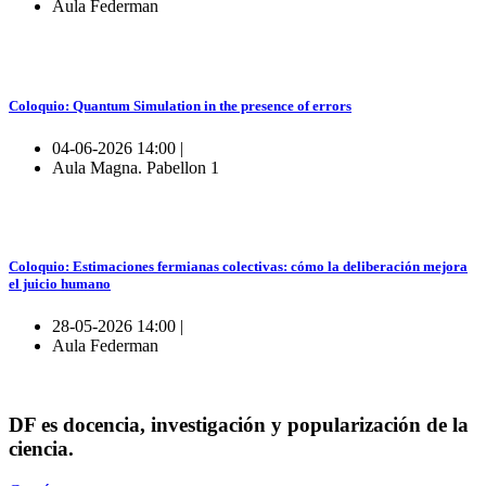
Aula Federman
Coloquio: Quantum Simulation in the presence of errors
04-06-2026 14:00 |
Aula Magna. Pabellon 1
Coloquio: Estimaciones fermianas colectivas: cómo la deliberación mejora
el juicio humano
28-05-2026 14:00 |
Aula Federman
DF es docencia, investigación y popularización de la
ciencia.