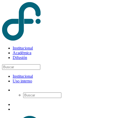
Institucional
Académica
Difusión
Institucional
Uso interno