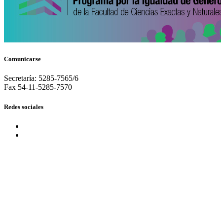
Comunicarse
Secretaría: 5285-7565/6
Fax 54-11-5285-7570
Redes sociales