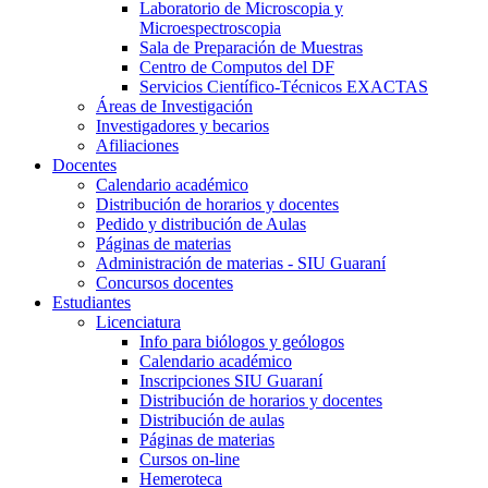
Laboratorio de Microscopia y
Microespectroscopia
Sala de Preparación de Muestras
Centro de Computos del DF
Servicios Científico-Técnicos EXACTAS
Áreas de Investigación
Investigadores y becarios
Afiliaciones
Docentes
Calendario académico
Distribución de horarios y docentes
Pedido y distribución de Aulas
Páginas de materias
Administración de materias - SIU Guaraní
Concursos docentes
Estudiantes
Licenciatura
Info para biólogos y geólogos
Calendario académico
Inscripciones SIU Guaraní
Distribución de horarios y docentes
Distribución de aulas
Páginas de materias
Cursos on-line
Hemeroteca