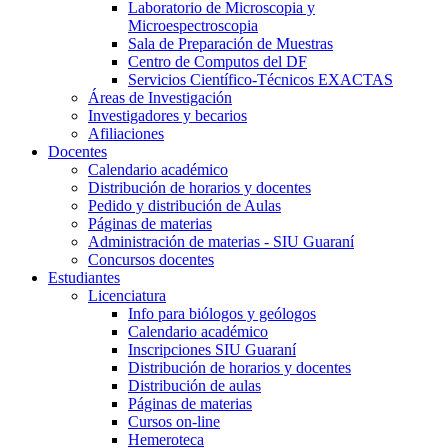
Laboratorio de Microscopia y
Microespectroscopia
Sala de Preparación de Muestras
Centro de Computos del DF
Servicios Científico-Técnicos EXACTAS
Áreas de Investigación
Investigadores y becarios
Afiliaciones
Docentes
Calendario académico
Distribución de horarios y docentes
Pedido y distribución de Aulas
Páginas de materias
Administración de materias - SIU Guaraní
Concursos docentes
Estudiantes
Licenciatura
Info para biólogos y geólogos
Calendario académico
Inscripciones SIU Guaraní
Distribución de horarios y docentes
Distribución de aulas
Páginas de materias
Cursos on-line
Hemeroteca