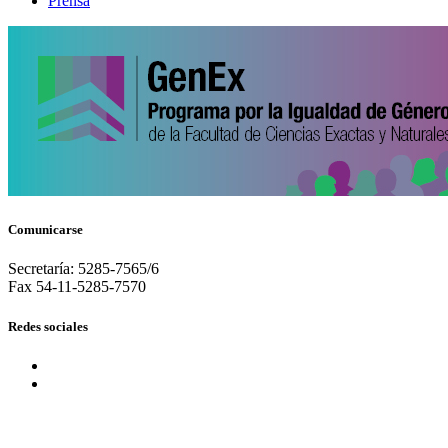
Prensa
Comunicarse
Secretaría: 5285-7565/6
Fax 54-11-5285-7570
Redes sociales