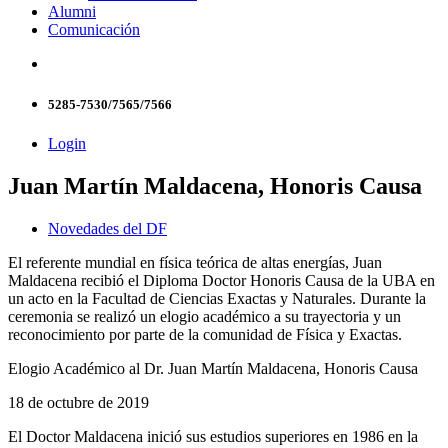
Alumni
Comunicación
5285-7530/7565/7566
Login
Juan Martín Maldacena, Honoris Causa
Novedades del DF
El referente mundial en física teórica de altas energías, Juan
Maldacena recibió el Diploma Doctor Honoris Causa de la UBA en
un acto en la Facultad de Ciencias Exactas y Naturales. Durante la
ceremonia se realizó un elogio académico a su trayectoria y un
reconocimiento por parte de la comunidad de Física y Exactas.
Elogio Académico al Dr. Juan Martín Maldacena, Honoris Causa
18 de octubre de 2019
El Doctor Maldacena inició sus estudios superiores en 1986 en la