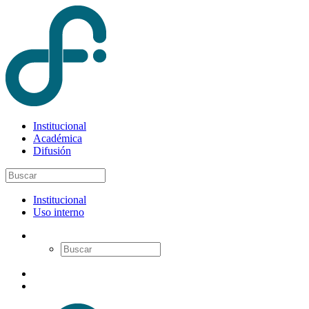
Institucional
Académica
Difusión
Institucional
Uso interno