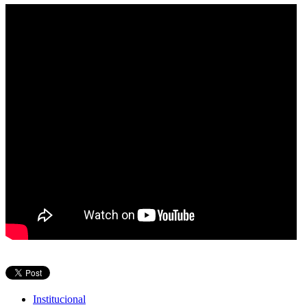
Institucional