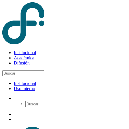
Institucional
Académica
Difusión
Institucional
Uso interno