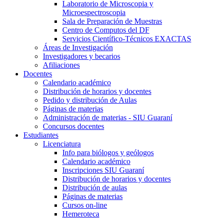
Laboratorio de Microscopia y
Microespectroscopia
Sala de Preparación de Muestras
Centro de Computos del DF
Servicios Científico-Técnicos EXACTAS
Áreas de Investigación
Investigadores y becarios
Afiliaciones
Docentes
Calendario académico
Distribución de horarios y docentes
Pedido y distribución de Aulas
Páginas de materias
Administración de materias - SIU Guaraní
Concursos docentes
Estudiantes
Licenciatura
Info para biólogos y geólogos
Calendario académico
Inscripciones SIU Guaraní
Distribución de horarios y docentes
Distribución de aulas
Páginas de materias
Cursos on-line
Hemeroteca