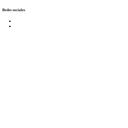
Redes sociales