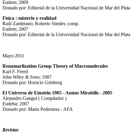
Eudem; 2009
Donado por: Editorial de la Universidad Nacional de Mar del Plata
Fìsica : misterio y realidad
Raúl Zambrano; Roberto Stimler, comp.
Eudem; 2007
Donado por: Editorial de la Universidad Nacional de Mar del Plata
Mayo 2011
Renomarlization Group Theory of Macromolecules
Karl F. Freed
John Wiley & Sons; 1987
Donado por: Horacio Grinberg
El Universo de Einstein 1905 - Annus Mirabilis - 2005
Alejandro Gangui ( Compilador )
Eudeba; 2007
Donado por: Marta Pedernera - AFA
Revistas