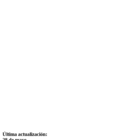
Última actualización:
28 de mayo