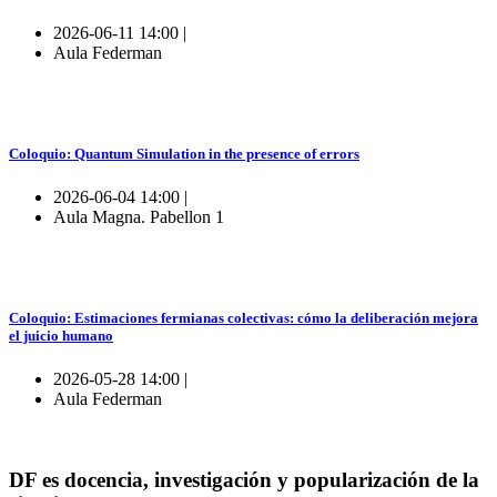
2026-06-11 14:00 |
Aula Federman
Coloquio: Quantum Simulation in the presence of errors
2026-06-04 14:00 |
Aula Magna. Pabellon 1
Coloquio: Estimaciones fermianas colectivas: cómo la deliberación mejora
el juicio humano
2026-05-28 14:00 |
Aula Federman
DF es docencia, investigación y popularización de la