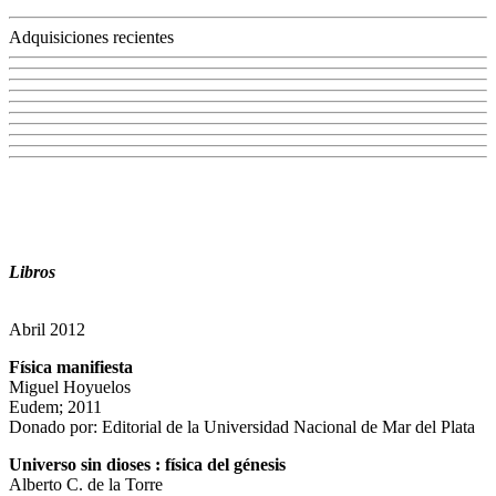
Adquisiciones recientes
Libros
Abril 2012
Física manifiesta
Miguel Hoyuelos
Eudem; 2011
Donado por: Editorial de la Universidad Nacional de Mar del Plata
Universo sin dioses : física del génesis
Alberto C. de la Torre