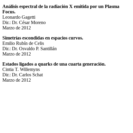
Análisis espectral de la radiación X emitida por un Plasma
Focus
.
Leonardo Gagetti
Dir.: Dr. César Moreno
Marzo de 2012
Simetrías escondidas en espacios curvos
.
Emilio Rubín de Celis
Dir.: Dr. Osvaldo P. Santillán
Marzo de 2012
Estados ligados a quarks de una cuarta generación
.
Cintia T. Willemyns
Dir.: Dr. Carlos Schat
Marzo de 2012