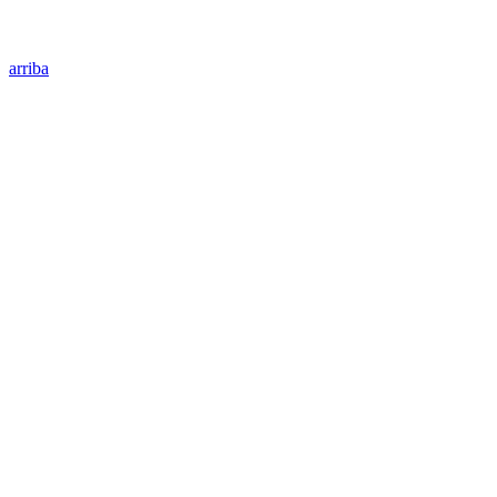
arriba