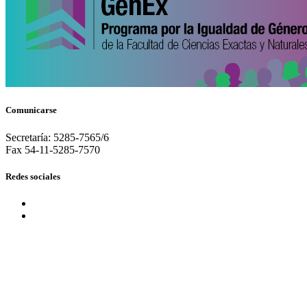
Comunicarse
Secretaría: 5285-7565/6
Fax 54-11-5285-7570
Redes sociales