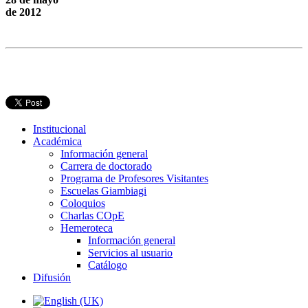
de 2012
Institucional
Académica
Información general
Carrera de doctorado
Programa de Profesores Visitantes
Escuelas Giambiagi
Coloquios
Charlas COpE
Hemeroteca
Información general
Servicios al usuario
Catálogo
Difusión