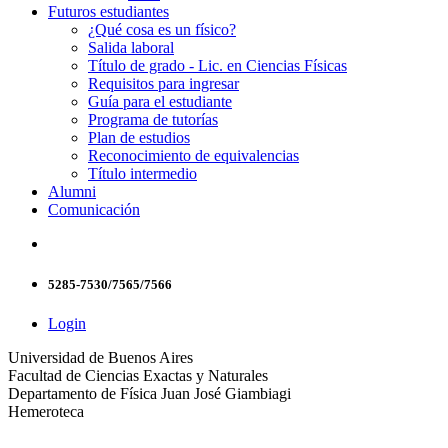
Futuros estudiantes
¿Qué cosa es un físico?
Salida laboral
Título de grado - Lic. en Ciencias Físicas
Requisitos para ingresar
Guía para el estudiante
Programa de tutorías
Plan de estudios
Reconocimiento de equivalencias
Título intermedio
Alumni
Comunicación
5285-7530/7565/7566
Login
Universidad de Buenos Aires
Facultad de Ciencias Exactas y Naturales
Departamento de Física Juan José Giambiagi
Hemeroteca